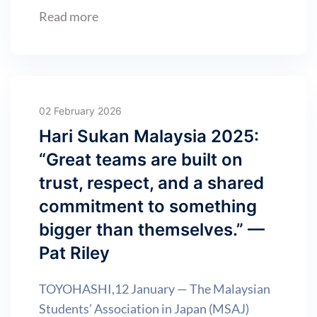
Read more
02 February 2026
Hari Sukan Malaysia 2025:
“Great teams are built on
trust, respect, and a shared
commitment to something
bigger than themselves.” —
Pat Riley
TOYOHASHI,12 January — The Malaysian
Students’ Association in Japan (MSAJ)