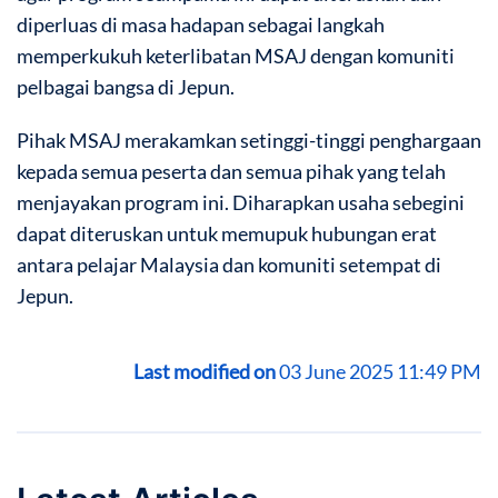
diperluas di masa hadapan sebagai langkah
memperkukuh keterlibatan MSAJ dengan komuniti
pelbagai bangsa di Jepun.
Pihak MSAJ merakamkan setinggi-tinggi penghargaan
kepada semua peserta dan semua pihak yang telah
menjayakan program ini. Diharapkan usaha sebegini
dapat diteruskan untuk memupuk hubungan erat
antara pelajar Malaysia dan komuniti setempat di
Jepun.
Last modified on
03 June 2025 11:49 PM