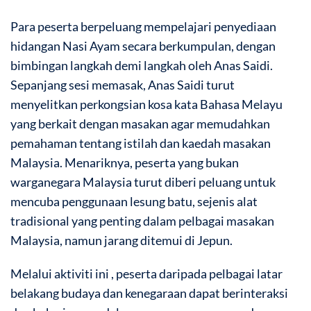
Para peserta berpeluang mempelajari penyediaan
hidangan Nasi Ayam secara berkumpulan, dengan
bimbingan langkah demi langkah oleh Anas Saidi.
Sepanjang sesi memasak, Anas Saidi turut
menyelitkan perkongsian kosa kata Bahasa Melayu
yang berkait dengan masakan agar memudahkan
pemahaman tentang istilah dan kaedah masakan
Malaysia. Menariknya, peserta yang bukan
warganegara Malaysia turut diberi peluang untuk
mencuba penggunaan lesung batu, sejenis alat
tradisional yang penting dalam pelbagai masakan
Malaysia, namun jarang ditemui di Jepun.
Melalui aktiviti ini , peserta daripada pelbagai latar
belakang budaya dan kenegaraan dapat berinteraksi