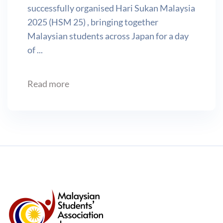
successfully organised Hari Sukan Malaysia
2025 (HSM 25) , bringing together
Malaysian students across Japan for a day
of ...
Read more