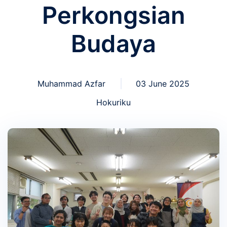
Perkongsian
Budaya
Muhammad Azfar
03 June 2025
Hokuriku