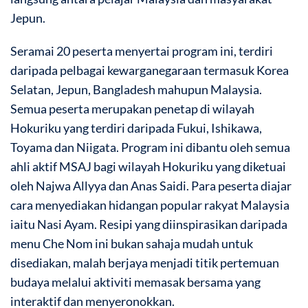
Jepun.
Seramai 20 peserta menyertai program ini, terdiri
daripada pelbagai kewarganegaraan termasuk Korea
Selatan, Jepun, Bangladesh mahupun Malaysia.
Semua peserta merupakan penetap di wilayah
Hokuriku yang terdiri daripada Fukui, Ishikawa,
Toyama dan Niigata. Program ini dibantu oleh semua
ahli aktif MSAJ bagi wilayah Hokuriku yang diketuai
oleh Najwa Allyya dan Anas Saidi. Para peserta diajar
cara menyediakan hidangan popular rakyat Malaysia
iaitu Nasi Ayam. Resipi yang diinspirasikan daripada
menu Che Nom ini bukan sahaja mudah untuk
disediakan, malah berjaya menjadi titik pertemuan
budaya melalui aktiviti memasak bersama yang
interaktif dan menyeronokkan.