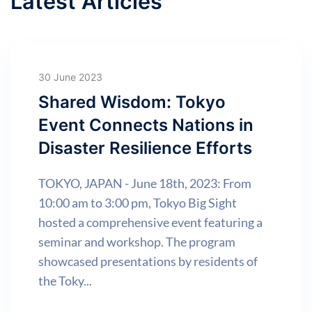
Latest Articles
30 June 2023
Shared Wisdom: Tokyo
Event Connects Nations in
Disaster Resilience Efforts
TOKYO, JAPAN - June 18th, 2023: From
10:00 am to 3:00 pm, Tokyo Big Sight
hosted a comprehensive event featuring a
seminar and workshop. The program
showcased presentations by residents of
the Toky...